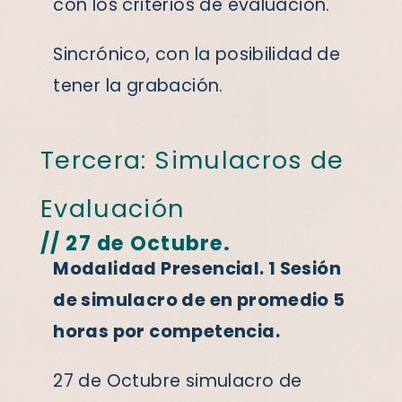
con los criterios de evaluación.
Sincrónico, con la posibilidad de
tener la grabación.
Tercera: Simulacros de
Evaluación
// 27 de Octubre.
Modalidad Presencial. 1 Sesión
de simulacro de en promedio 5
horas por competencia.
27 de Octubre simulacro de