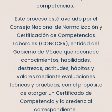
competencias.
Este proceso está avalado por el
Consejo Nacional de Normalización y
Certificación de Competencias
Laborales (CONOCER), entidad del
Gobierno de México que reconoce
conocimientos, habilidades,
destrezas, actitudes, hábitos y
valores mediante evaluaciones
teóricas y prácticas, con el propósito
de otorgar un Certificado de
Competencia y la credencial
correspondiente.