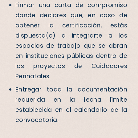
Firmar una carta de compromiso
donde declares que, en caso de
obtener la certificación, estás
dispuesta(o) a integrarte a los
espacios de trabajo que se abran
en instituciones públicas dentro de
los proyectos de Cuidadores
Perinatales.
Entregar toda la documentación
requerida en la fecha límite
establecida en el calendario de la
convocatoria.