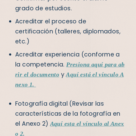
grado de estudios.
Acreditar el proceso de
certificación (talleres, diplomados,
etc.)
Acreditar experiencia (conforme a
la competencia.
Presiona aquí para ab
y
rir el documento
Aquí está el vínculo A
nexo 1.
Fotografía digital (Revisar las
características de la fotografía en
el Anexo 2)
Aquí esta el vínculo al Anex
o 2.