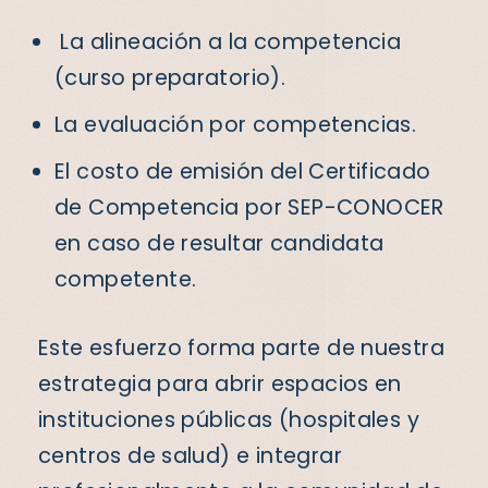
La alineación a la competencia
(curso preparatorio).
La evaluación por competencias.
El costo de emisión del Certificado
de Competencia por SEP-CONOCER
en caso de resultar candidata
competente.
Este esfuerzo forma parte de nuestra
estrategia para abrir espacios en
instituciones públicas (hospitales y
centros de salud) e integrar