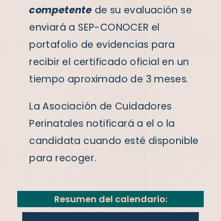
competente
de su evaluación se
enviará a SEP-CONOCER el
portafolio de evidencias para
recibir el certificado oficial en un
tiempo aproximado de 3 meses.
La Asociación de Cuidadores
Perinatales notificará a el o la
candidata cuando esté disponible
para recoger.
Resumen del calendario: