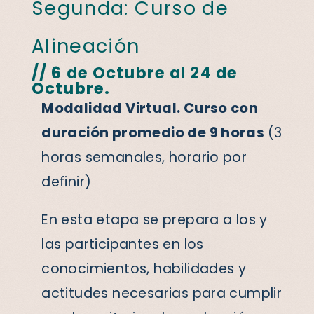
Segunda: Curso de
Alineación
// 6 de Octubre al 24 de
Octubre.
Modalidad Virtual. Curso con
duración promedio de 9 horas
(3
horas semanales, horario por
definir)
En esta etapa se prepara a los y
las participantes en los
conocimientos, habilidades y
actitudes necesarias para cumplir