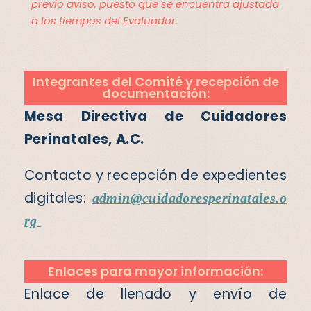
previo aviso, puesto que se encuentra ajustada
a los tiempos del
Evaluador.
Integrantes del Comité y recepción de
documentación:
Mesa Directiva de Cuidadores
Perinatales, A.C.
Contacto y recepción de expedientes
digitales:
admin@cuidadoresperinatales.o
rg
Enlaces para mayor información:
Enlace de llenado y envío de