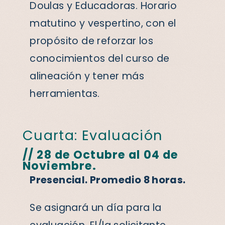
Doulas y Educadoras. Horario
matutino y vespertino, con el
propósito de reforzar los
conocimientos del curso de
alineación y tener más
herramientas.
Cuarta: Evaluación
// 28 de Octubre al 04 de
Noviembre.
Presencial. Promedio 8 horas.
Se asignará un día para la