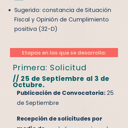
Sugerido: constancia de Situación
Fiscal y Opinión de Cumplimiento
positiva (32-D)
Etapas en las que se desarrolla:
Primera: Solicitud
// 25 de Septiembre al 3 de
Octubre.
Publicación de Convocatoria:
25
de Septiembre
Recepción de solicitudes por