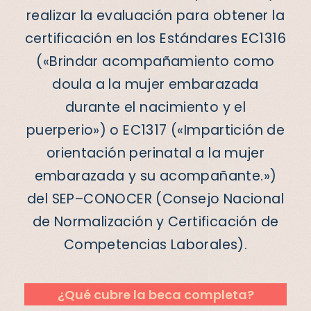
realizar la evaluación
para obtener la
certificación en los Estándares EC1316
(«Brindar acompañamiento como
doula a la mujer embarazada
durante el nacimiento y el
puerperio») o EC1317 («Impartición de
orientación perinatal a la mujer
embarazada y su acompañante.»)
del SEP–CONOCER (Consejo Nacional
de Normalización y Certificación de
Competencias Laborales).
¿Qué cubre la beca completa?