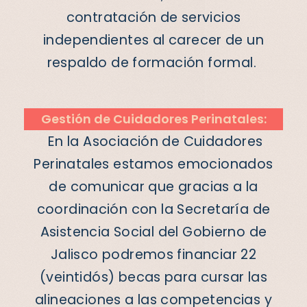
contratación de servicios
independientes al carecer de un
respaldo de formación formal.
Gestión de Cuidadores Perinatales:
En la Asociación de Cuidadores
Perinatales estamos emocionados
de comunicar que gracias a la
coordinación con la Secretaría de
Asistencia Social del Gobierno de
Jalisco podremos financiar 22
(veintidós) becas para cursar las
alineaciones a las competencias y