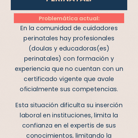
Problemática actual:
En la comunidad de cuidadores
perinatales hay profesionales
(doulas y educadoras(es)
perinatales) con formación y
experiencia que no cuentan con un
certificado vigente que avale
oficialmente sus competencias.
Esta situación dificulta su inserción
laboral en instituciones, limita la
confianza en el expertis de sus
conocimientos, limitando la