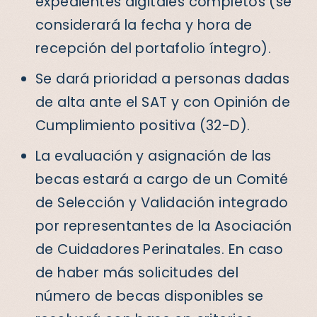
expedientes digitales completos (se
considerará la fecha y hora de
recepción del portafolio íntegro).
Se dará prioridad a personas dadas
de alta ante el SAT y con Opinión de
Cumplimiento positiva (32-D).
La evaluación y asignación de las
becas estará a cargo de un Comité
de Selección y Validación integrado
por representantes de la Asociación
de Cuidadores Perinatales. En caso
de haber más solicitudes del
número de becas disponibles se