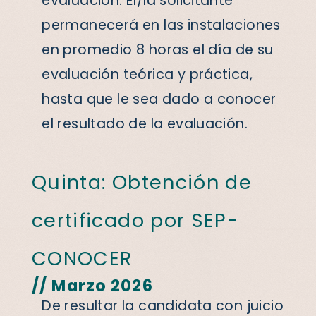
evaluación. El/la solicitante
permanecerá en las instalaciones
en promedio 8 horas el día de su
evaluación teórica y práctica,
hasta que le sea dado a conocer
el resultado de la evaluación.
Quinta: Obtención de
certificado por SEP-
CONOCER
// Marzo 2026
De resultar la candidata con juicio