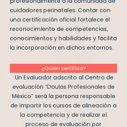
profesionalmente a la comunidad de
cuidadores perinatales. Contar con
una certificación oficial fortalece el
reconocimiento de competencias,
conocimientos y habilidades y facilita
la incorporación en dichos entornos.
¿Quién certifica?
Un Evaluador adscrito al Centro de
evaluación “Doulas Profesionales de
México” será la persona responsable
de impartir los cursos de alineación a
la competencia y de realizar el
proceso de evaluación por